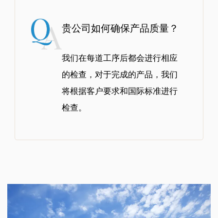
贵公司如何确保产品质量？
我们在每道工序后都会进行相应
的检查，对于完成的产品，我们
将根据客户要求和国际标准进行
检查。