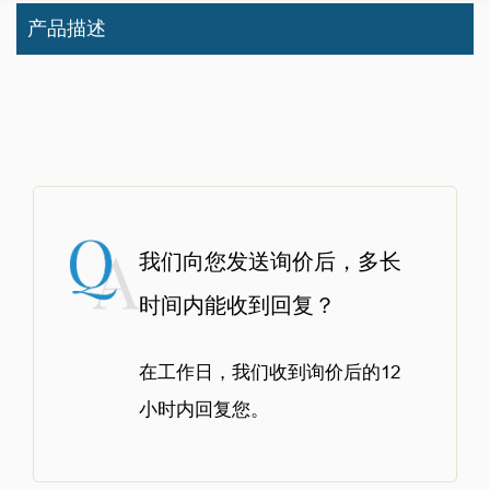
产品描述
我们向您发送询价后，多长
时间内能收到回复？
在工作日，我们收到询价后的12
小时内回复您。