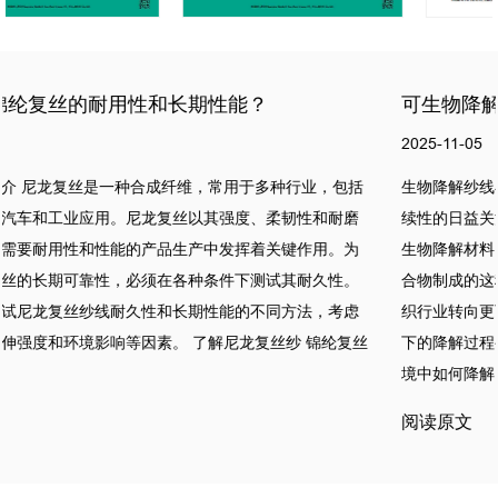
可生物降解纱线在不同环境条件下降解速度有多快？
2025-11-05
生物降解纱线在不同环境条件下降解速度有多快？ 人们对环境可持
续性的日益关注导致包括纺织品在内的各个行业越来越多地使用可
生物降解材料。 可生物降解纱线 由天然纤维或可生物降解的合成聚
合物制成的这种材料因其减少环境影响的潜力而受到关注。随着纺
织行业转向更可持续的实践，了解可生物降解纱线在不同环境条件
下的降解过程变得至关重要。本文探讨了可生物降解纱线在各种环
境中如何降解、影响这...
阅读原文