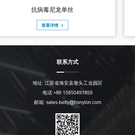
彩色尼龙母丝
查看详情
联系方式
地址: 江苏省海安县墩头工业园区
电话:+86 15850491859
邮箱: sales-betty@hsnylon.com