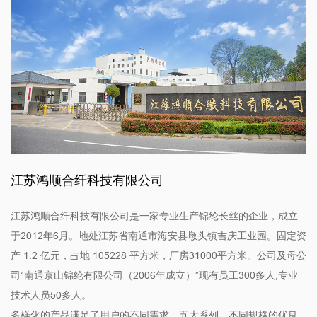
江苏鸿顺合纤科技有限公司
江苏鸿顺合纤科技有限公司是一家专业生产锦纶长丝的企业，成立
于2012年6月。地处江苏省南通市海安县墩头镇吉庆工业园。固定资
产 1.2 亿元，占地 105228 平方米，厂房31000平方米。公司及母公
司“南通京山锦纶有限公司（2006年成立）”现有员工300多人,专业
技术人员50多人。
多样化的产品满足了用户的不同需求。五大系列、不同规格的优良