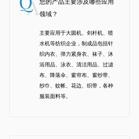
您的产品主要涉及哪些应用
领域？
主要应用于大圆机、剑杆机、喷
水机等纺织企业，制成品包括针
织内衣、弹力紧身衣、袜子、沐
浴用品、泳衣、清洁用品、过滤
布、降落伞、窗帘布、窗纱带、
纱巾、蚊帐、花边、织带，各种
服装面料等。