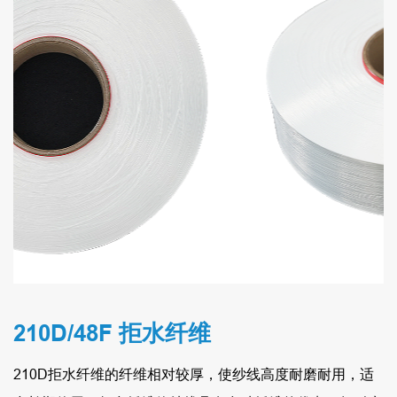
210D/48F 拒水纤维
210D拒水纤维的纤维相对较厚，使纱线高度耐磨耐用，适