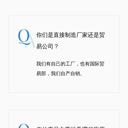
你们是直接制造厂家还是贸
易公司？
我们有自己的工厂，也有国际贸
易部，我们自产自销。