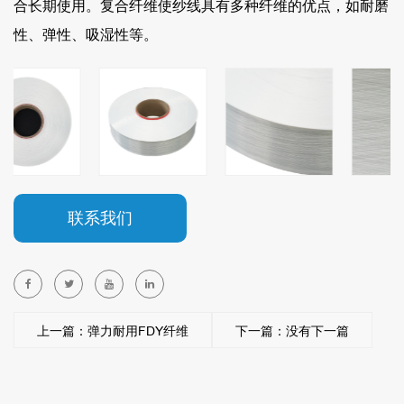
合长期使用。复合纤维使纱线具有多种纤维的优点，如耐磨
性、弹性、吸湿性等。
联系我们
上一篇：弹力耐用FDY纤维
下一篇：没有下一篇